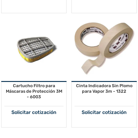
Cartucho Filtro para
Cinta Indicadora Sin Plomo
Máscaras de Protección 3M
para Vapor 3m - 1322
- 6003
Solicitar cotización
Solicitar cotización