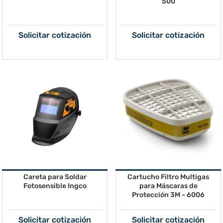
500
Solicitar cotización
Solicitar cotización
Careta para Soldar
Cartucho Filtro Multigas
Fotosensible Ingco
para Máscaras de
Protección 3M - 6006
Solicitar cotización
Solicitar cotización