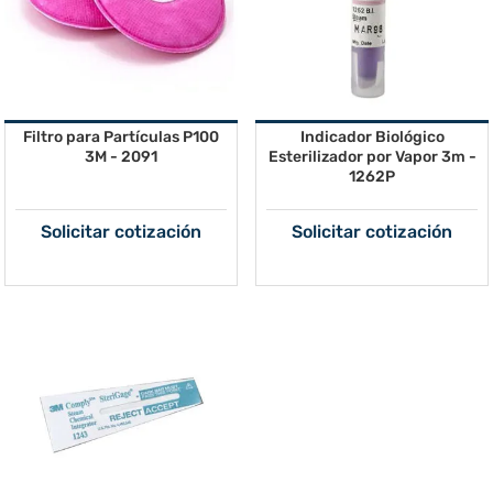
Filtro para Partículas P100
Indicador Biológico
3M - 2091
Esterilizador por Vapor 3m -
1262P
Solicitar cotización
Solicitar cotización