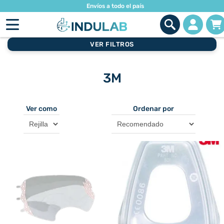
Envíos a todo el país
VER FILTROS
3M
Ver como
Ordenar por