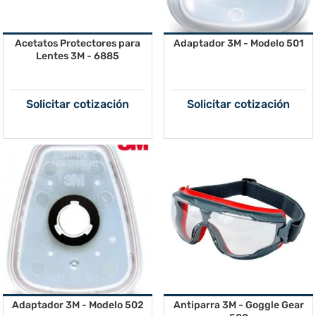
Acetatos Protectores para
Adaptador 3M - Modelo 501
Lentes 3M - 6885
Solicitar cotización
Solicitar cotización
Adaptador 3M - Modelo 502
Antiparra 3M - Goggle Gear