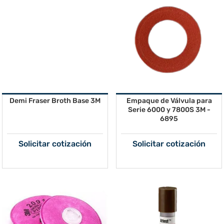
Demi Fraser Broth Base 3M
Empaque de Válvula para
Serie 6000 y 7800S 3M -
6895
Solicitar cotización
Solicitar cotización