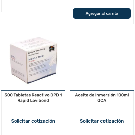
500 Tabletas Reactivo DPD 1
Aceite de Inmersión 100ml
Rapid Lovibond
QCA
Solicitar cotización
Solicitar cotización