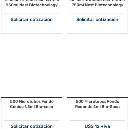
950ml Nest Biotechnology
750ml Nest Biotechnology
Solicitar cotización
Solicitar cotización
500 Microtubos Fondo
500 Microtubos Fondo
Cónico 1.5ml Bio-seen
Redondo 2ml Bio-Seen
Solicitar cotización
U$S 12 +iva