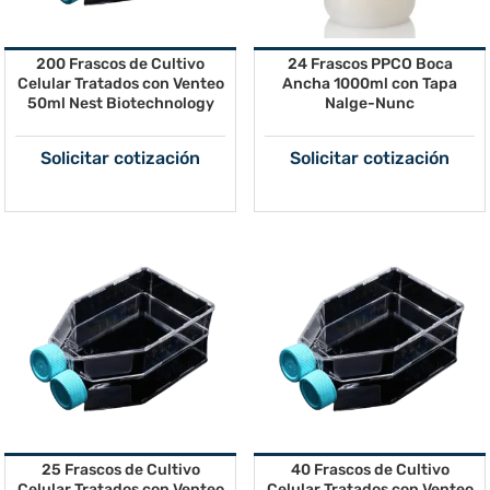
200 Frascos de Cultivo
24 Frascos PPCO Boca
Celular Tratados con Venteo
Ancha 1000ml con Tapa
50ml Nest Biotechnology
Nalge-Nunc
Solicitar cotización
Solicitar cotización
25 Frascos de Cultivo
40 Frascos de Cultivo
Celular Tratados con Venteo
Celular Tratados con Venteo