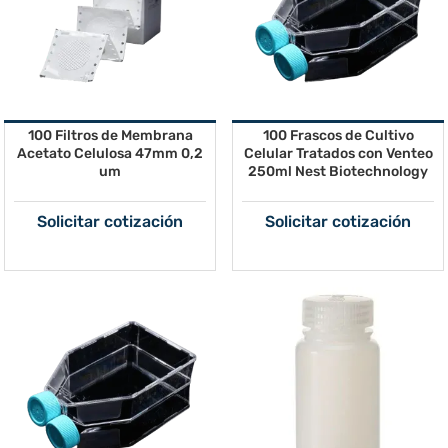
100 Filtros de Membrana
100 Frascos de Cultivo
Acetato Celulosa 47mm 0,2
Celular Tratados con Venteo
um
250ml Nest Biotechnology
Solicitar cotización
Solicitar cotización