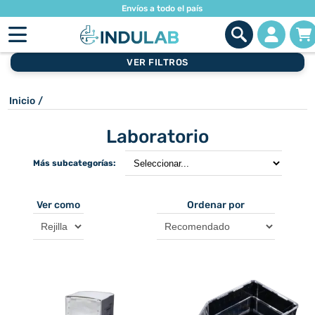
Envíos a todo el país
VER FILTROS
Inicio
/
Laboratorio
Más subcategorías:
Ver como
Ordenar por