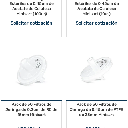
Estériles de 0.45um de
Estériles de 0.45um de
Acetato de Celulosa
Acetato de Celulosa
Minisart (100us)
Minisart (10us)
Solicitar cotización
Solicitar cotización
Pack de 50 Filtros de
Pack de 50 Filtros de
Jeringa de 0.2um de RC de
Jeringa de 0.45um de PTFE
15mm Minisart
de 25mm Minisart