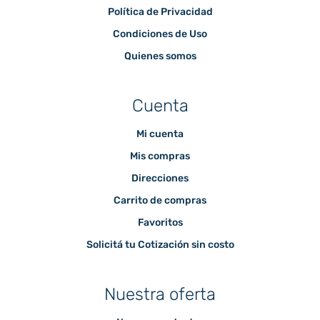
Política de Privacidad
Condiciones de Uso
Quienes somos
Cuenta
Mi cuenta
Mis compras
Direcciones
Carrito de compras
Favoritos
Solicitá tu Cotización sin costo
Nuestra oferta