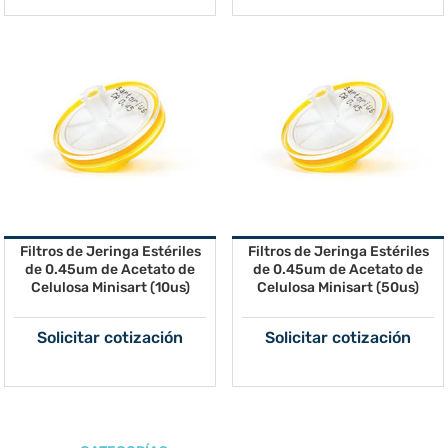
Filtros de Jeringa Estériles
Filtros de Jeringa Estériles
de 0.45um de Acetato de
de 0.45um de Acetato de
Celulosa Minisart (10us)
Celulosa Minisart (50us)
Solicitar cotización
Solicitar cotización