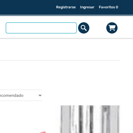
Registrarse
Ingresar
Favoritos
0