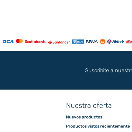
Suscribite a nuestr
Nuestra oferta
Nuevos productos
Productos vistos recientemente