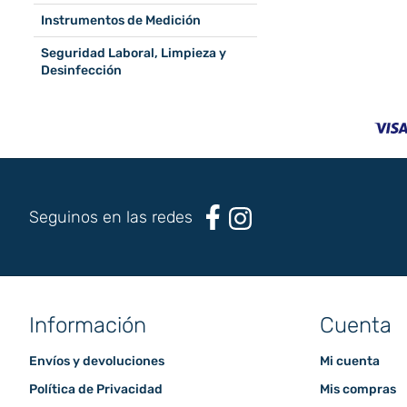
Instrumentos de Medición
Seguridad Laboral, Limpieza y
Desinfección
Seguinos en las redes
Información
Cuenta
Envíos y devoluciones
Mi cuenta
Política de Privacidad
Mis compras