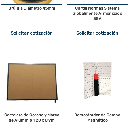
Brújula Diámetro 45mm
Cartel Normas Sistema
Globalmente Armonizado
SGA
Solicitar cotización
Solicitar cotización
Cartelera de Corcho y Marco
Demostrador de Campo
de Aluminio 1.20 x 0.9m
Magnético