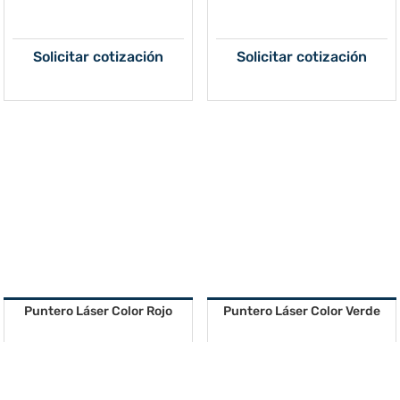
Solicitar cotización
Solicitar cotización
Puntero Láser Color Rojo
Puntero Láser Color Verde
Solicitar cotización
Solicitar cotización