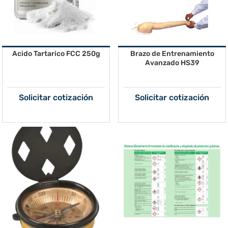
Acido Tartarico FCC 250g
Brazo de Entrenamiento
Avanzado HS39
Solicitar cotización
Solicitar cotización