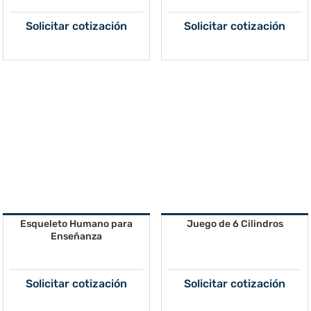
Solicitar cotización
Solicitar cotización
Esqueleto Humano para
Juego de 6 Cilindros
Enseñanza
Solicitar cotización
Solicitar cotización