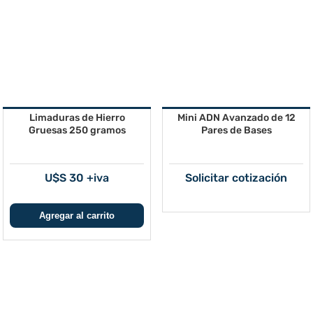
Limaduras de Hierro
Mini ADN Avanzado de 12
Gruesas 250 gramos
Pares de Bases
U$S 30 +iva
Solicitar cotización