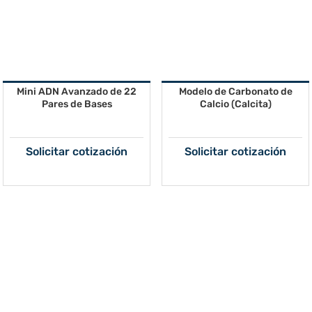
Mini ADN Avanzado de 22
Modelo de Carbonato de
Pares de Bases
Calcio (Calcita)
Solicitar cotización
Solicitar cotización