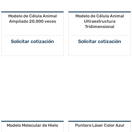
Modelo de Célula Animal
Modelo de Célula Animal
Ampliado 20.000 veces
Ultraestructura
Tridimensional
Solicitar cotización
Solicitar cotización
Modelo Molecular de Hielo
Puntero Láser Color Azul