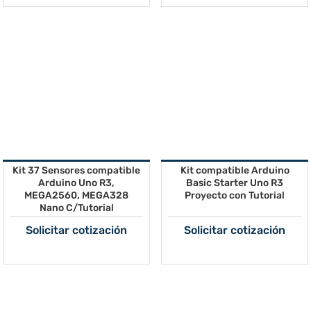
Kit 37 Sensores compatible
Kit compatible Arduino
Arduino Uno R3,
Basic Starter Uno R3
MEGA2560, MEGA328
Proyecto con Tutorial
Nano C/Tutorial
Solicitar cotización
Solicitar cotización