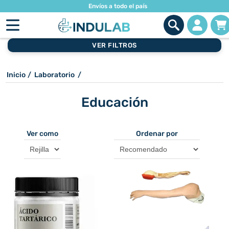
Envíos a todo el país
VER FILTROS
Inicio
/
Laboratorio
/
Educación
Ver como
Ordenar por