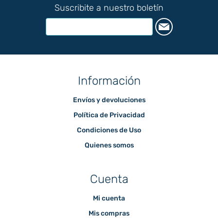
Suscribite a nuestro boletín
Información
Envíos y devoluciones
Política de Privacidad
Condiciones de Uso
Quienes somos
Cuenta
Mi cuenta
Mis compras