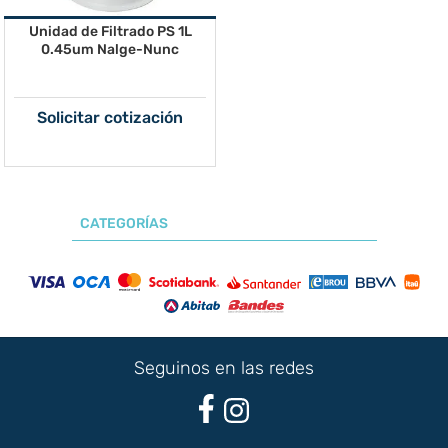
Unidad de Filtrado PS 1L
0.45um Nalge-Nunc
Solicitar cotización
CATEGORÍAS
Seguinos en las redes