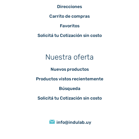
Direcciones
Carrito de compras
Favoritos
Solicitá tu Cotización sin costo
Nuestra oferta
Nuevos productos
Productos vistos recientemente
Búsqueda
Solicitá tu Cotización sin costo
info@indulab.uy