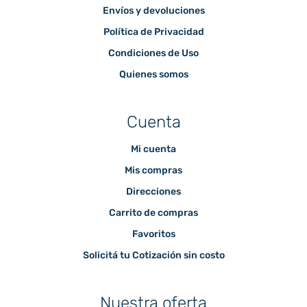
Envíos y devoluciones
Política de Privacidad
Condiciones de Uso
Quienes somos
Cuenta
Mi cuenta
Mis compras
Direcciones
Carrito de compras
Favoritos
Solicitá tu Cotización sin costo
Nuestra oferta