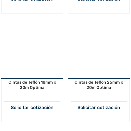
Cintas de Teflón 18mm x
Cintas de Teflón 25mm x
20m Optima
20m Optima
Solicitar cotización
Solicitar cotización