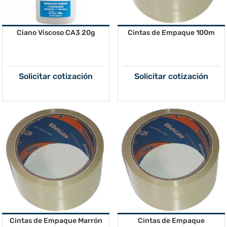
Ciano Viscoso CA3 20g
Cintas de Empaque 100m
Solicitar cotización
Solicitar cotización
Cintas de Empaque Marrón
Cintas de Empaque