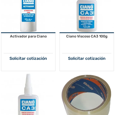
Activador para Ciano
Ciano Viscoso CA3 100g
Solicitar cotización
Solicitar cotización