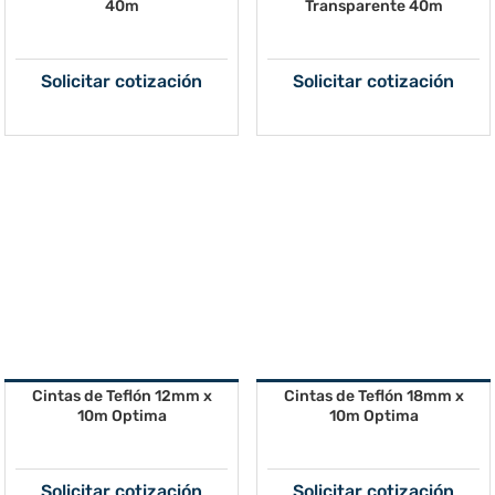
40m
Transparente 40m
Solicitar cotización
Solicitar cotización
Cintas de Teflón 12mm x
Cintas de Teflón 18mm x
10m Optima
10m Optima
Solicitar cotización
Solicitar cotización