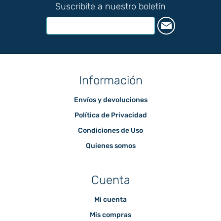
Suscribite a nuestro boletín
Información
Envíos y devoluciones
Política de Privacidad
Condiciones de Uso
Quienes somos
Cuenta
Mi cuenta
Mis compras