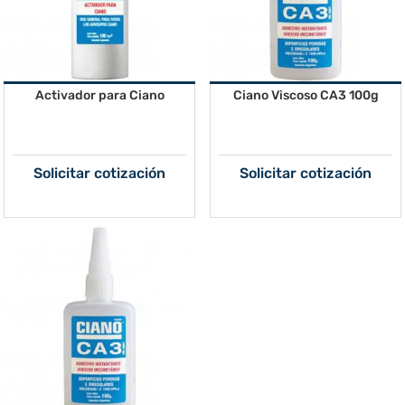
Activador para Ciano
Ciano Viscoso CA3 100g
Solicitar cotización
Solicitar cotización