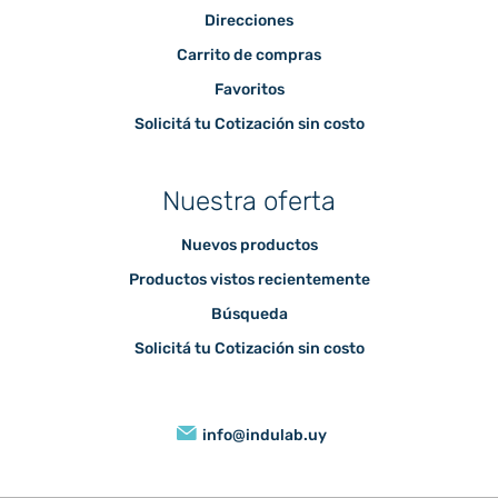
Direcciones
Carrito de compras
Favoritos
Solicitá tu Cotización sin costo
Nuestra oferta
Nuevos productos
Productos vistos recientemente
Búsqueda
Solicitá tu Cotización sin costo
info@indulab.uy