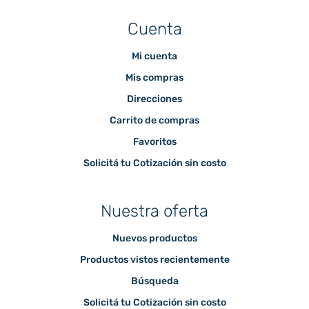
Cuenta
Mi cuenta
Mis compras
Direcciones
Carrito de compras
Favoritos
Solicitá tu Cotización sin costo
Nuestra oferta
Nuevos productos
Productos vistos recientemente
Búsqueda
Solicitá tu Cotización sin costo