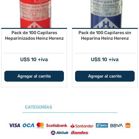
Pack de 100 Capilares
Pack de 100 Capilares sin
Heparinizados Heinz Herenz
Heparina Heinz Herenz
U$S 10 +iva
U$S 10 +iva
CATEGORÍAS