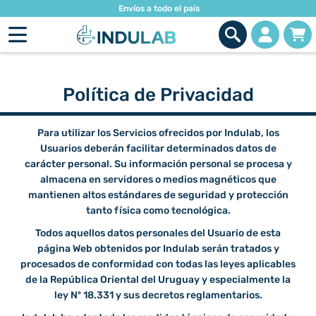
Envíos a todo el país
Política de Privacidad
Para utilizar los Servicios ofrecidos por Indulab, los
Usuarios deberán facilitar determinados datos de
carácter personal. Su información personal se procesa y
almacena en servidores o medios magnéticos que
mantienen altos estándares de seguridad y protección
tanto física como tecnológica.
Todos aquellos datos personales del Usuario de esta
página Web obtenidos por Indulab serán tratados y
procesados de conformidad con todas las leyes aplicables
de la República Oriental del Uruguay y especialmente la
ley Nº 18.331 y sus decretos reglamentarios.