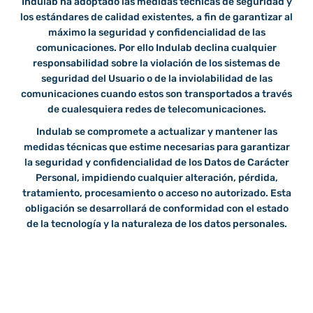
Indulab ha adoptado las medidas técnicas de seguridad y
los estándares de calidad existentes, a fin de garantizar al
máximo la seguridad y confidencialidad de las
comunicaciones. Por ello Indulab declina cualquier
responsabilidad sobre la violación de los sistemas de
seguridad del Usuario o de la inviolabilidad de las
comunicaciones cuando estos son transportados a través
de cualesquiera redes de telecomunicaciones.
Indulab se compromete a actualizar y mantener las
medidas técnicas que estime necesarias para garantizar
la seguridad y confidencialidad de los Datos de Carácter
Personal, impidiendo cualquier alteración, pérdida,
tratamiento, procesamiento o acceso no autorizado. Esta
obligación se desarrollará de conformidad con el estado
de la tecnología y la naturaleza de los datos personales.