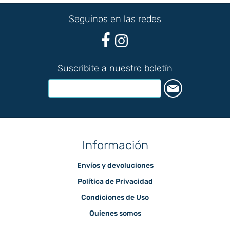
Seguinos en las redes
Suscribite a nuestro boletín
Información
Envíos y devoluciones
Política de Privacidad
Condiciones de Uso
Quienes somos