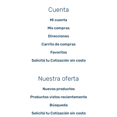
Cuenta
Mi cuenta
Mis compras
Direcciones
Carrito de compras
Favoritos
Solicitá tu Cotización sin costo
Nuestra oferta
Nuevos productos
Productos vistos recientemente
Búsqueda
Solicitá tu Cotización sin costo