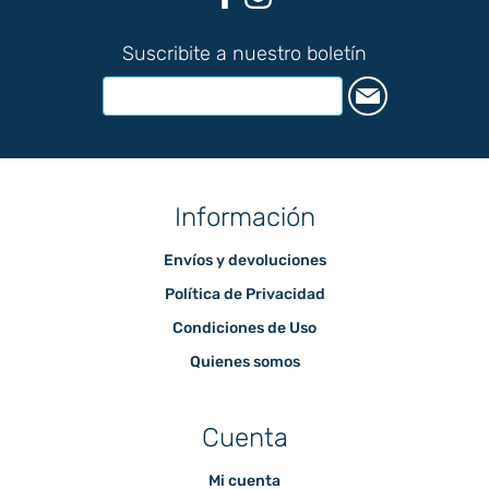
Suscribite a nuestro boletín
Información
Envíos y devoluciones
Política de Privacidad
Condiciones de Uso
Quienes somos
Cuenta
Mi cuenta