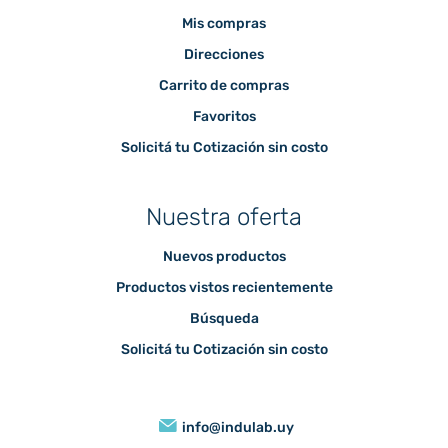
Mis compras
Direcciones
Carrito de compras
Favoritos
Solicitá tu Cotización sin costo
Nuestra oferta
Nuevos productos
Productos vistos recientemente
Búsqueda
Solicitá tu Cotización sin costo
info@indulab.uy