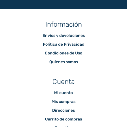
Información
Envíos y devoluciones
Política de Privacidad
Condiciones de Uso
Quienes somos
Cuenta
Mi cuenta
Mis compras
Direcciones
Carrito de compras