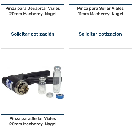
Pinza para Decapitar Viales
Pinza para Sellar Viales
20mm Macherey-Nagel
11mm Macherey-Nagel
Solicitar cotización
Solicitar cotización
Pinza para Sellar Viales
20mm Macherey-Nagel