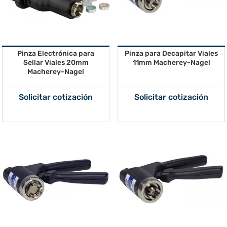
Pinza Electrónica para
Pinza para Decapitar Viales
Sellar Viales 20mm
11mm Macherey-Nagel
Macherey-Nagel
Solicitar cotización
Solicitar cotización