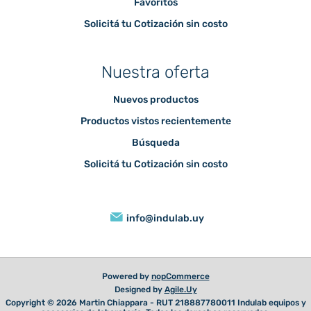
Favoritos
Solicitá tu Cotización sin costo
Nuestra oferta
Nuevos productos
Productos vistos recientemente
Búsqueda
Solicitá tu Cotización sin costo
info@indulab.uy
Powered by
nopCommerce
Designed by
Agile.Uy
Copyright © 2026 Martin Chiappara - RUT 218887780011 Indulab equipos y