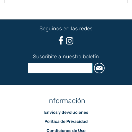
Seguinos en las redes
Suscribite a nuestro boletín
Información
Envíos y devoluciones
Política de Privacidad
Condiciones de Uso