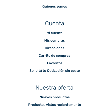
Quienes somos
Cuenta
Mi cuenta
Mis compras
Direcciones
Carrito de compras
Favoritos
Solicitá tu Cotización sin costo
Nuestra oferta
Nuevos productos
Productos vistos recientemente