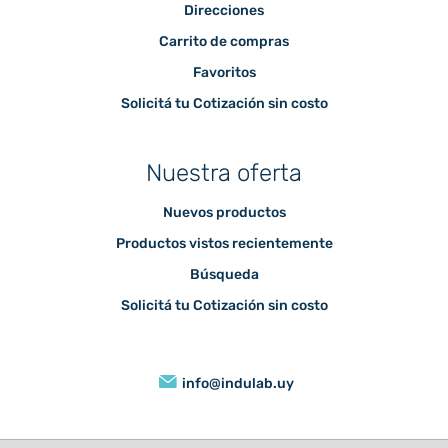
Direcciones
Carrito de compras
Favoritos
Solicitá tu Cotización sin costo
Nuestra oferta
Nuevos productos
Productos vistos recientemente
Búsqueda
Solicitá tu Cotización sin costo
info@indulab.uy