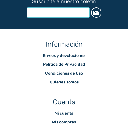
Suscribite a nuestro boletín
Información
Envíos y devoluciones
Política de Privacidad
Condiciones de Uso
Quienes somos
Cuenta
Mi cuenta
Mis compras