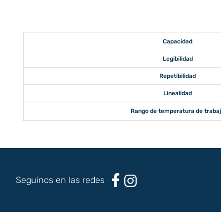
Capacidad
Legibilidad
Repetibilidad
Linealidad
Rango de temperatura de traba
Seguinos en las redes