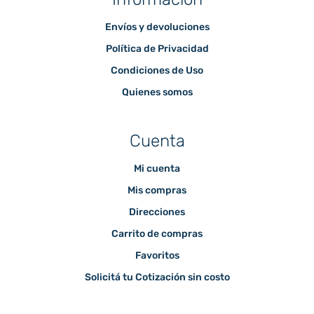
Envíos y devoluciones
Política de Privacidad
Condiciones de Uso
Quienes somos
Cuenta
Mi cuenta
Mis compras
Direcciones
Carrito de compras
Favoritos
Solicitá tu Cotización sin costo