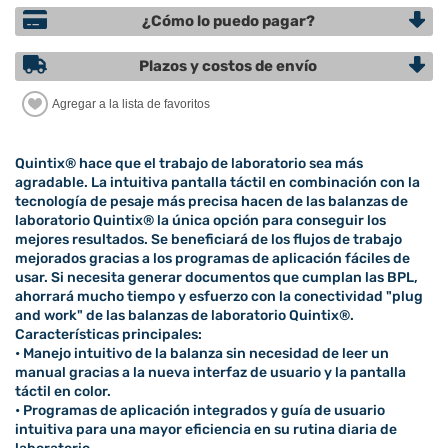
¿Cómo lo puedo pagar?
Plazos y costos de envío
Quintix® hace que el trabajo de laboratorio sea más
agradable. La intuitiva pantalla táctil en combinación con la
tecnología de pesaje más precisa hacen de las balanzas de
laboratorio Quintix® la única opción para conseguir los
mejores resultados. Se beneficiará de los flujos de trabajo
mejorados gracias a los programas de aplicación fáciles de
usar. Si necesita generar documentos que cumplan las BPL,
ahorrará mucho tiempo y esfuerzo con la conectividad "plug
and work" de las balanzas de laboratorio Quintix®.
Características principales:
• Manejo intuitivo de la balanza sin necesidad de leer un
manual gracias a la nueva interfaz de usuario y la pantalla
táctil en color.
• Programas de aplicación integrados y guía de usuario
intuitiva para una mayor eficiencia en su rutina diaria de