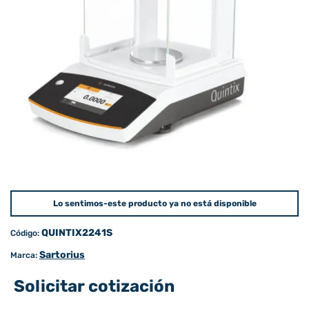
Lo sentimos-este producto ya no está disponible
QUINTIX2241S
Código:
Sartorius
Marca:
Solicitar cotización