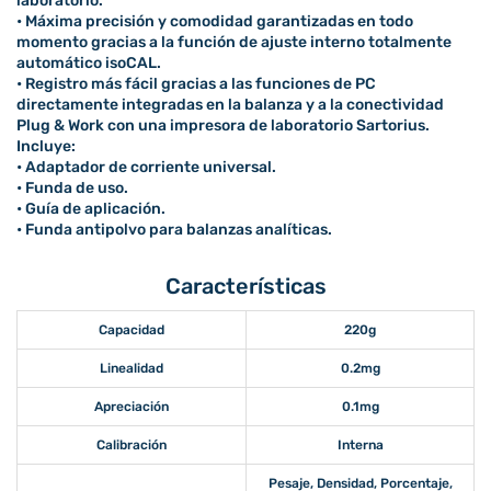
laboratorio.
• Máxima precisión y comodidad garantizadas en todo
momento gracias a la función de ajuste interno totalmente
automático isoCAL.
• Registro más fácil gracias a las funciones de PC
directamente integradas en la balanza y a la conectividad
Plug & Work con una impresora de laboratorio Sartorius.
Incluye:
• Adaptador de corriente universal.
• Funda de uso.
• Guía de aplicación.
• Funda antipolvo para balanzas analíticas.
Características
Capacidad
220g
Linealidad
0.2mg
Apreciación
0.1mg
Calibración
Interna
Pesaje, Densidad, Porcentaje,