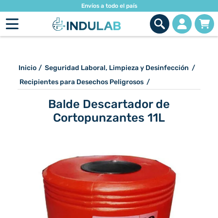
Envíos a todo el país
Inicio
/
Seguridad Laboral, Limpieza y Desinfección
/
Recipientes para Desechos Peligrosos
/
Balde Descartador de
Cortopunzantes 11L