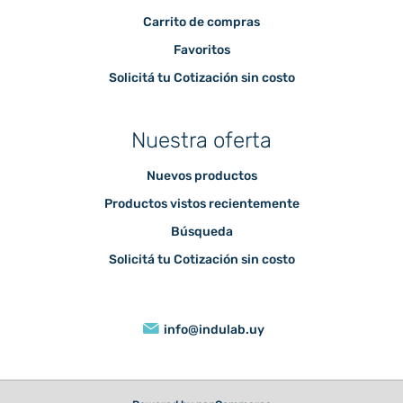
Carrito de compras
Favoritos
Solicitá tu Cotización sin costo
Nuestra oferta
Nuevos productos
Productos vistos recientemente
Búsqueda
Solicitá tu Cotización sin costo
info@indulab.uy