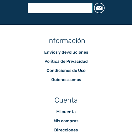
Información
Envíos y devoluciones
Política de Privacidad
Condiciones de Uso
Quienes somos
Cuenta
Mi cuenta
Mis compras
Direcciones