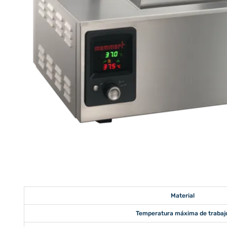
Material
Temperatura máxima de trabaj