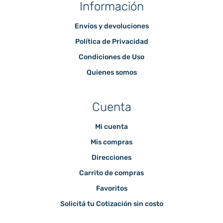
Información
Envíos y devoluciones
Política de Privacidad
Condiciones de Uso
Quienes somos
Cuenta
Mi cuenta
Mis compras
Direcciones
Carrito de compras
Favoritos
Solicitá tu Cotización sin costo