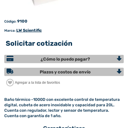
9100
Código:
LW Scientific
Marca:
Solicitar cotización
¿Cómo lo puedo pagar?
Plazos y costos de envío
Baño térmico -1000D con excelente control de temperatura
digital, cubeta de acero inoxidable y capacidad para 20L.
Cuenta con regulador, lector y sensor de temperatura.
Cuenta con garantía de 1 año.