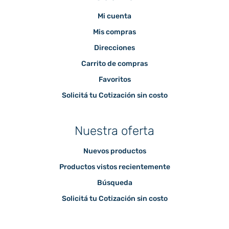
Mi cuenta
Mis compras
Direcciones
Carrito de compras
Favoritos
Solicitá tu Cotización sin costo
Nuestra oferta
Nuevos productos
Productos vistos recientemente
Búsqueda
Solicitá tu Cotización sin costo