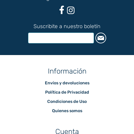
Suscribite a nuestro boletín
Información
Envíos y devoluciones
Política de Privacidad
Condiciones de Uso
Quienes somos
Cuenta