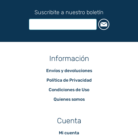
Suscribite a nuestro boletín
Información
Envíos y devoluciones
Política de Privacidad
Condiciones de Uso
Quienes somos
Cuenta
Mi cuenta