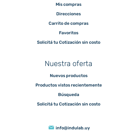
Mis compras
Direcciones
Carrito de compras
Favoritos
Solicitá tu Cotización sin costo
Nuestra oferta
Nuevos productos
Productos vistos recientemente
Búsqueda
Solicitá tu Cotización sin costo
info@indulab.uy