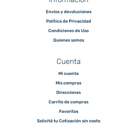
Envíos y devoluciones
Política de Privacidad
Condiciones de Uso
Quienes somos
Cuenta
Mi cuenta
Mis compras
Direcciones
Carrito de compras
Favoritos
Solicitá tu Cotización sin costo