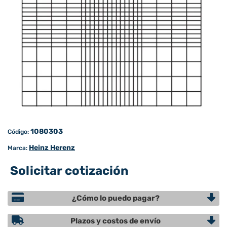
1080303
Código:
Heinz Herenz
Marca:
Solicitar cotización
¿Cómo lo puedo pagar?
Plazos y costos de envío