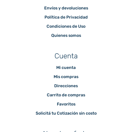
Envíos y devoluciones
Política de Privacidad
Condiciones de Uso
Quienes somos
Cuenta
Mi cuenta
Mis compras
Direcciones
Carrito de compras
Favoritos
Solicitá tu Cotización sin costo