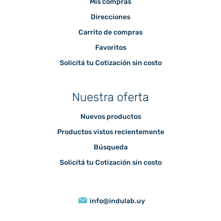
Mis compras
Direcciones
Carrito de compras
Favoritos
Solicitá tu Cotización sin costo
Nuestra oferta
Nuevos productos
Productos vistos recientemente
Búsqueda
Solicitá tu Cotización sin costo
info@indulab.uy