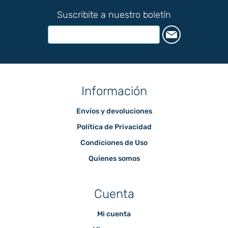
Suscribite a nuestro boletín
Información
Envíos y devoluciones
Política de Privacidad
Condiciones de Uso
Quienes somos
Cuenta
Mi cuenta