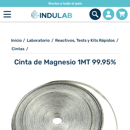
Envíos a todo el país
Inicio
/
Laboratorio
/
Reactivos, Tests y Kits Rápidos
/
Cintas
/
Cinta de Magnesio 1MT 99.95%