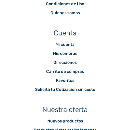
Condiciones de Uso
Quienes somos
Cuenta
Mi cuenta
Mis compras
Direcciones
Carrito de compras
Favoritos
Solicitá tu Cotización sin costo
Nuestra oferta
Nuevos productos