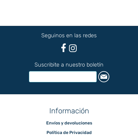
Seguinos en las redes
Suscribite a nuestro boletín
Información
Envíos y devoluciones
Política de Privacidad