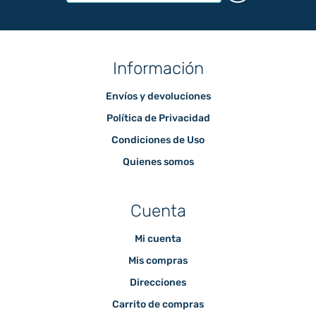
Información
Envíos y devoluciones
Política de Privacidad
Condiciones de Uso
Quienes somos
Cuenta
Mi cuenta
Mis compras
Direcciones
Carrito de compras