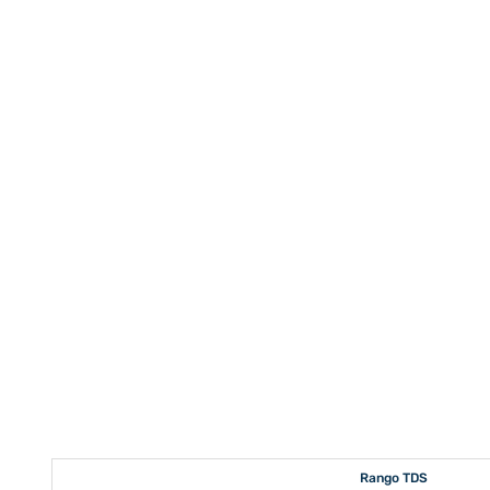
Rango TDS