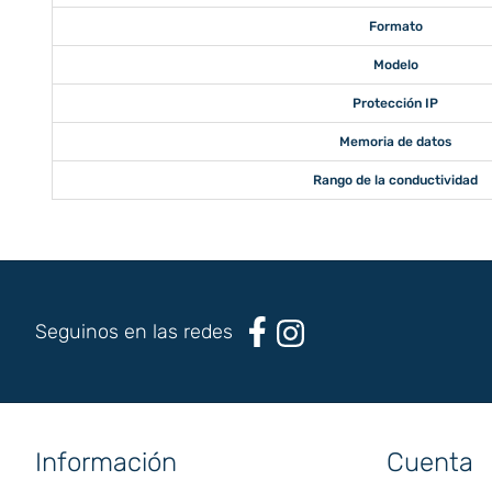
Formato
Modelo
Protección IP
Memoria de datos
Rango de la conductividad
Seguinos en las redes
Información
Cuenta