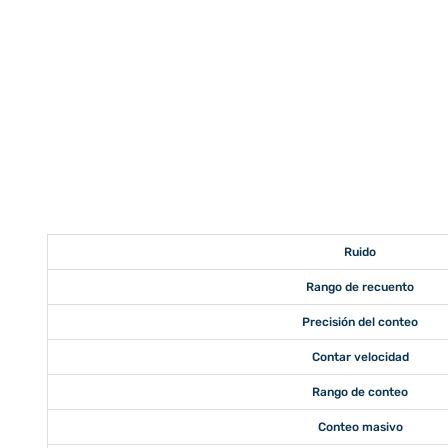
Ruido
Rango de recuento
Precisión del conteo
Contar velocidad
Rango de conteo
Conteo masivo