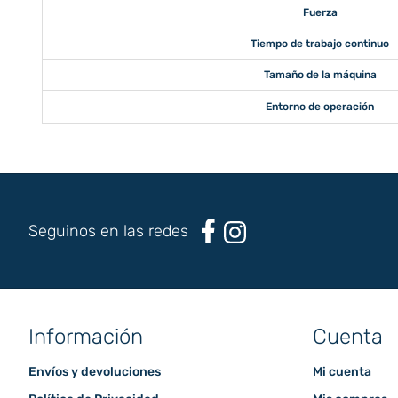
Fuerza
Tiempo de trabajo continuo
Tamaño de la máquina
Entorno de operación
Seguinos en las redes
Información
Cuenta
Envíos y devoluciones
Mi cuenta