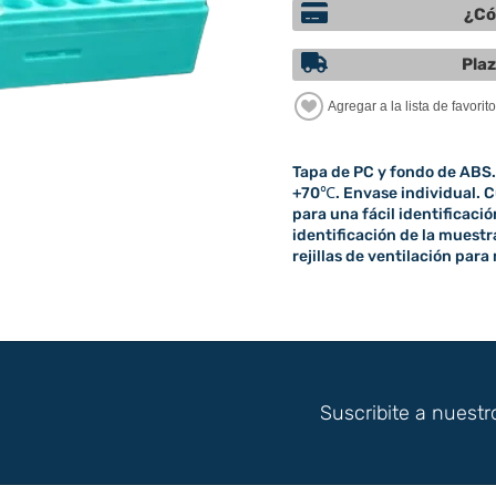
¿Có
Plaz
Tapa de PC y fondo de ABS
+70℃. Envase individual. C
para una fácil identificació
identificación de la muestra
rejillas de ventilación par
Suscribite a nuestr