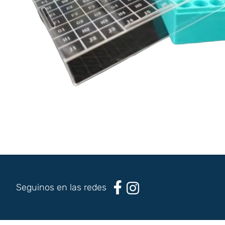
Seguinos en las redes