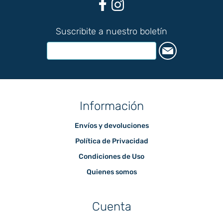
Suscribite a nuestro boletín
Información
Envíos y devoluciones
Política de Privacidad
Condiciones de Uso
Quienes somos
Cuenta