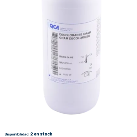
2 en stock
Disponibilidad: