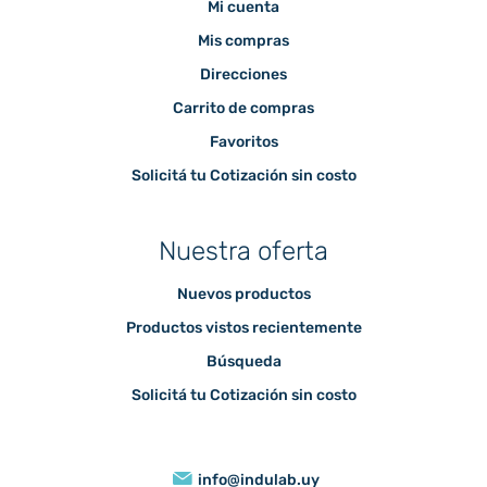
Mi cuenta
Mis compras
Direcciones
Carrito de compras
Favoritos
Solicitá tu Cotización sin costo
Nuestra oferta
Nuevos productos
Productos vistos recientemente
Búsqueda
Solicitá tu Cotización sin costo
info@indulab.uy