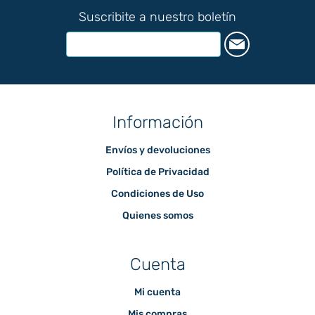
Suscribite a nuestro boletín
Información
Envíos y devoluciones
Política de Privacidad
Condiciones de Uso
Quienes somos
Cuenta
Mi cuenta
Mis compras