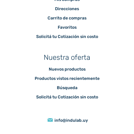
Direcciones
Carrito de compras
Favoritos
Solicitá tu Cotización sin costo
Nuestra oferta
Nuevos productos
Productos vistos recientemente
Búsqueda
Solicitá tu Cotización sin costo
info@indulab.uy