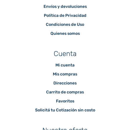
Envíos y devoluciones
Política de Privacidad
Condiciones de Uso
Quienes somos
Cuenta
Mi cuenta
Mis compras
Direcciones
Carrito de compras
Favoritos
Solicitá tu Cotización sin costo