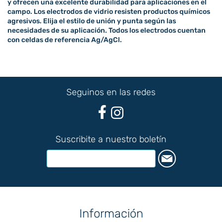
y ofrecen una excelente durabilidad para aplicaciones en el
campo. Los electrodos de vidrio resisten productos químicos
agresivos. Elija el estilo de unión y punta según las
necesidades de su aplicación. Todos los electrodos cuentan
con celdas de referencia Ag/AgCl.
Seguinos en las redes
Suscribite a nuestro boletín
Información