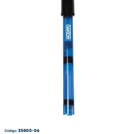
35805-06
Código: