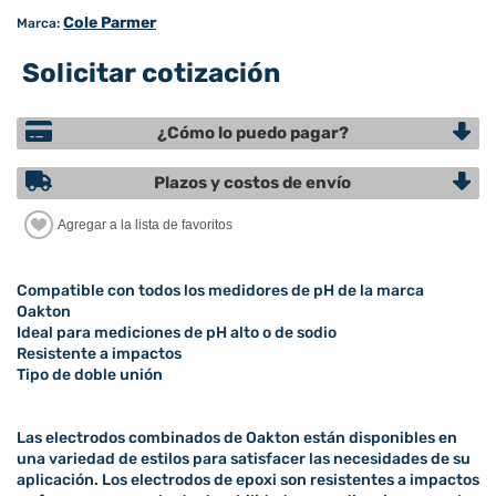
Cole Parmer
Marca:
Solicitar cotización
¿Cómo lo puedo pagar?
Plazos y costos de envío
Compatible con todos los medidores de pH de la marca
Oakton
Ideal para mediciones de pH alto o de sodio
Resistente a impactos
Tipo de doble unión
Las electrodos combinados de Oakton están disponibles en
una variedad de estilos para satisfacer las necesidades de su
aplicación. Los electrodos de epoxi son resistentes a impactos