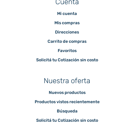
Cuenta
Mi cuenta
Mis compras
Direcciones
Carrito de compras
Favoritos
Solicitá tu Cotización sin costo
Nuestra oferta
Nuevos productos
Productos vistos recientemente
Búsqueda
Solicitá tu Cotización sin costo