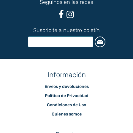
Seguinos en las redes
Suscribite a nuestro boletín
Información
Envíos y devoluciones
Política de Privacidad
Condiciones de Uso
Quienes somos