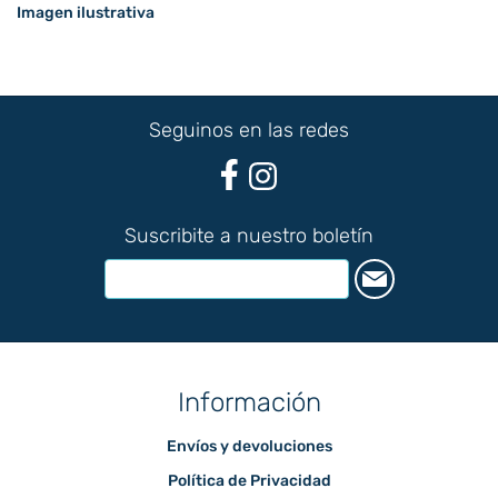
Imagen ilustrativa
Seguinos en las redes
Suscribite a nuestro boletín
Información
Envíos y devoluciones
Política de Privacidad