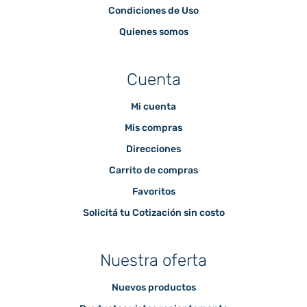
Condiciones de Uso
Quienes somos
Cuenta
Mi cuenta
Mis compras
Direcciones
Carrito de compras
Favoritos
Solicitá tu Cotización sin costo
Nuestra oferta
Nuevos productos