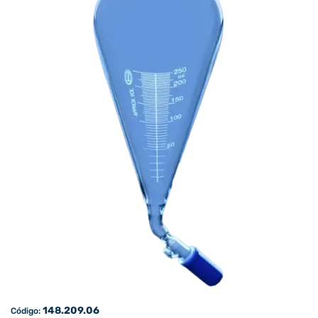
148.209.06
Código: