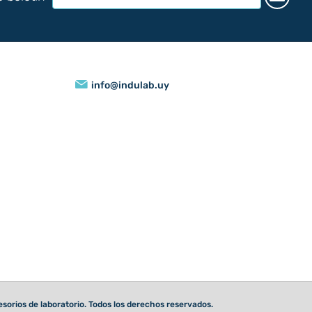
info@indulab.uy
orios de laboratorio. Todos los derechos reservados.