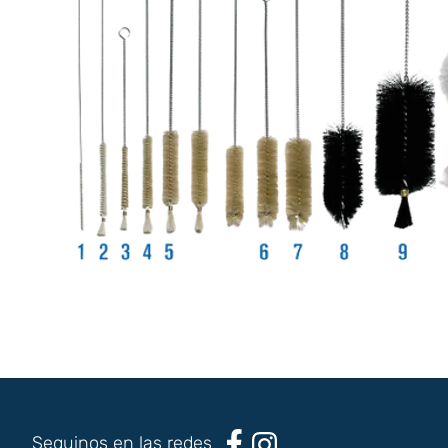
Seguinos en las redes