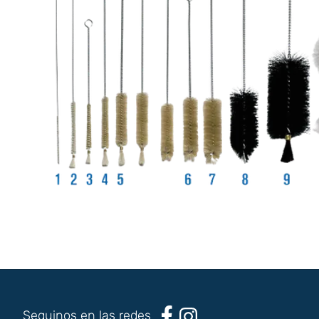
Seguinos en las redes