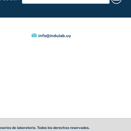
info@indulab.uy
orios de laboratorio. Todos los derechos reservados.