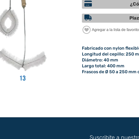
¿Có
Plaz
Fabricado con nylon flexibl
Longitud del cepillo: 250 
Diámetro: 40 mm
Largo total: 400 mm
Frascos de Ø 50 a 250 mm
Suscribite a nuestr