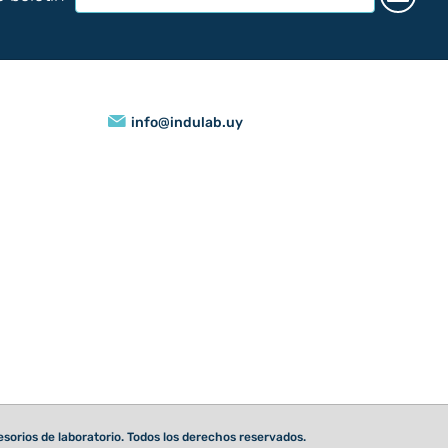
info@indulab.uy
orios de laboratorio. Todos los derechos reservados.