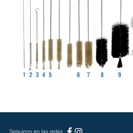
Seguinos en las redes