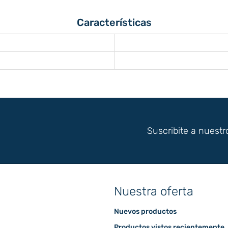
Características
Suscribite a nuestr
Nuestra oferta
Nuevos productos
Productos vistos recientemente