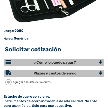
9050
Código:
Genérica
Marca:
Solicitar cotización
¿Cómo lo puedo pagar?
Plazos y costos de envío
Estuche de cuero con cierre.
Instrumentos de acero inoxidable de alta calidad. No apto
para uso médico. Solo para uso educativo.