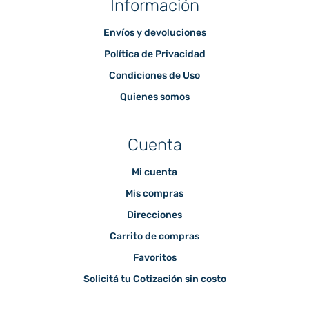
Información
Envíos y devoluciones
Política de Privacidad
Condiciones de Uso
Quienes somos
Cuenta
Mi cuenta
Mis compras
Direcciones
Carrito de compras
Favoritos
Solicitá tu Cotización sin costo