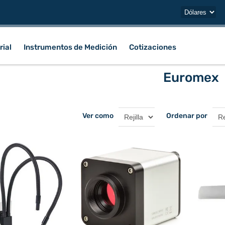
rial
Instrumentos de Medición
Cotizaciones
Euromex
Ver como
Ordenar por