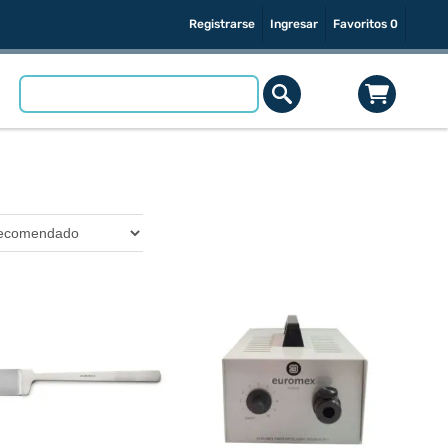
Registrarse
Ingresar
Favoritos
0