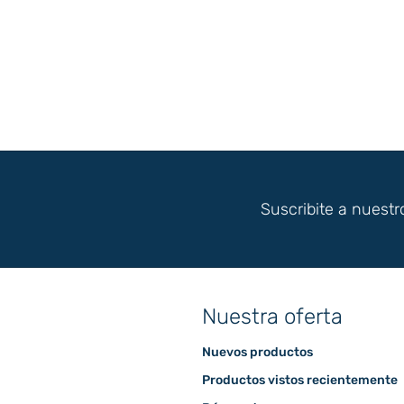
Suscribite a nuestr
Nuestra oferta
Nuevos productos
Productos vistos recientemente