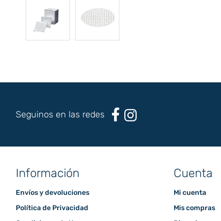
Seguinos en las redes
Información
Cuenta
Envíos y devoluciones
Mi cuenta
Política de Privacidad
Mis compras