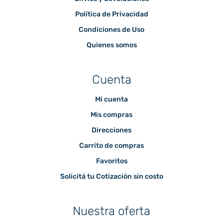
Política de Privacidad
Condiciones de Uso
Quienes somos
Cuenta
Mi cuenta
Mis compras
Direcciones
Carrito de compras
Favoritos
Solicitá tu Cotización sin costo
Nuestra oferta