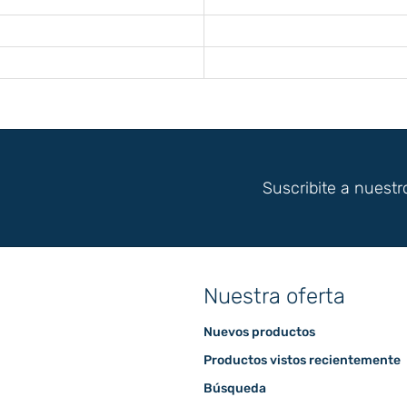
Suscribite a nuestr
Nuestra oferta
Nuevos productos
Productos vistos recientemente
Búsqueda