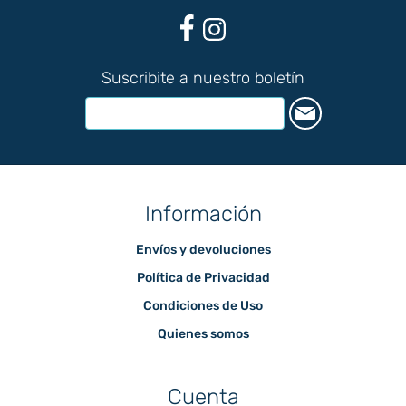
Suscribite a nuestro boletín
Información
Envíos y devoluciones
Política de Privacidad
Condiciones de Uso
Quienes somos
Cuenta