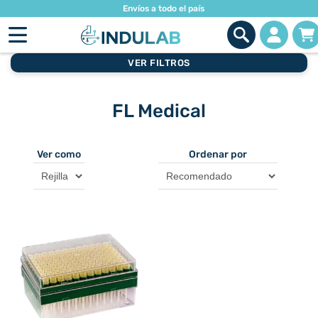
Envíos a todo el país
VER FILTROS
FL Medical
Ver como
Ordenar por