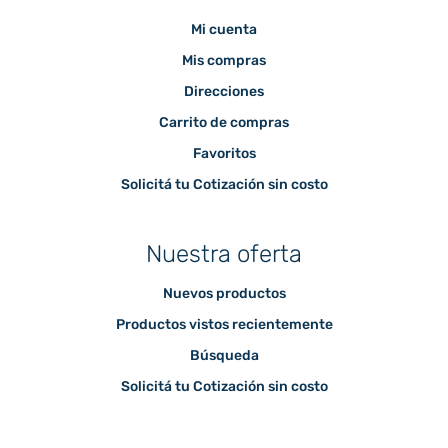
Mi cuenta
Mis compras
Direcciones
Carrito de compras
Favoritos
Solicitá tu Cotización sin costo
Nuestra oferta
Nuevos productos
Productos vistos recientemente
Búsqueda
Solicitá tu Cotización sin costo