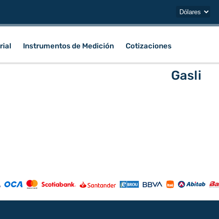
rial
Instrumentos de Medición
Cotizaciones
Gasli