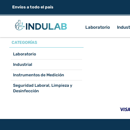
Envíos a todo el país
Laboratorio
Indust
CATEGORÍAS
Laboratorio
Industrial
Instrumentos de Medición
Seguridad Laboral, Limpieza y
Desinfección