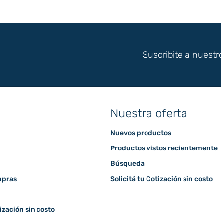
Suscribite a nuestr
Nuestra oferta
Nuevos productos
Productos vistos recientemente
Búsqueda
mpras
Solicitá tu Cotización sin costo
tización sin costo