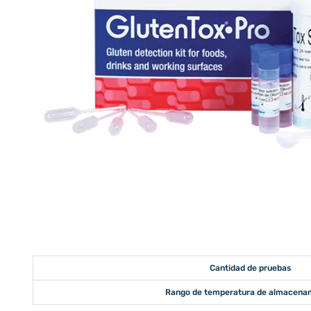
Cantidad de pruebas
Rango de temperatura de almacena