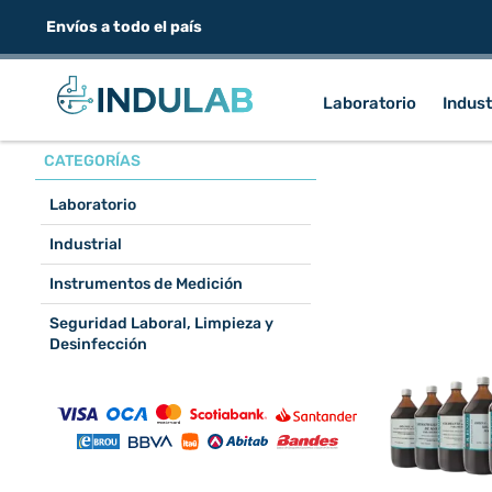
Envíos a todo el país
Laboratorio
Indust
CATEGORÍAS
Laboratorio
Industrial
Instrumentos de Medición
Seguridad Laboral, Limpieza y
Desinfección