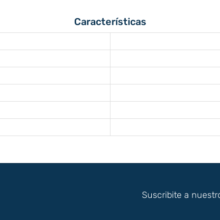
Características
Suscribite a nuestr