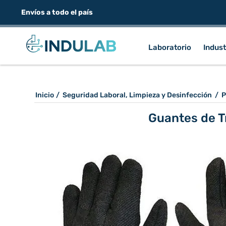
Envíos a todo el país
Laboratorio
Indust
Inicio
/
Seguridad Laboral, Limpieza y Desinfección
/
P
Guantes de T