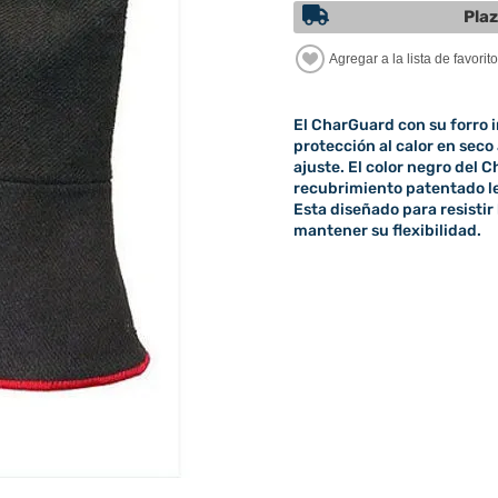
Plaz
El CharGuard con su forro i
protección al calor en seco
ajuste. El color negro del 
recubrimiento patentado le 
Esta diseñado para resistir 
mantener su flexibilidad.