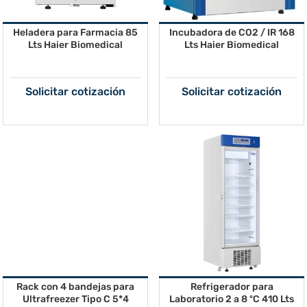
Heladera para Farmacia 85
Incubadora de CO2 / IR 168
Lts Haier Biomedical
Lts Haier Biomedical
Solicitar cotización
Solicitar cotización
Rack con 4 bandejas para
Refrigerador para
Ultrafreezer Tipo C 5*4
Laboratorio 2 a 8 ºC 410 Lts