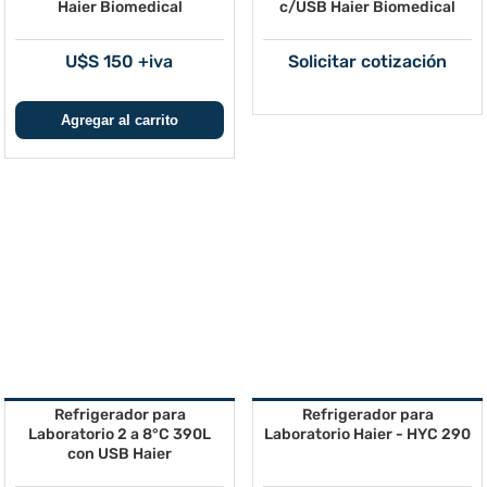
Haier Biomedical
c/USB Haier Biomedical
U$S 150 +iva
Solicitar cotización
Refrigerador para
Refrigerador para
Laboratorio 2 a 8°C 390L
Laboratorio Haier - HYC 290
con USB Haier