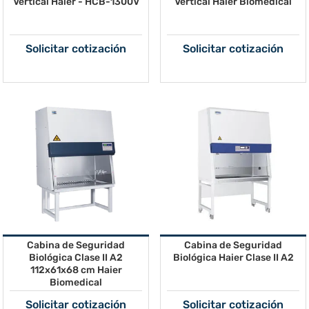
Vertical Haier - HCB-1300V
Vertical Haier Biomedical
Solicitar cotización
Solicitar cotización
Cabina de Seguridad
Cabina de Seguridad
Biológica Clase II A2
Biológica Haier Clase II A2
112x61x68 cm Haier
Biomedical
Solicitar cotización
Solicitar cotización