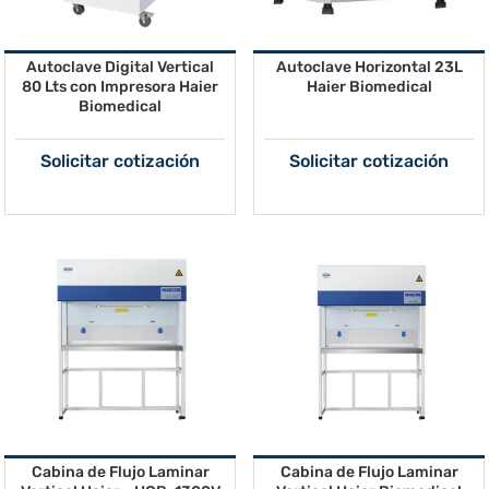
Autoclave Digital Vertical
Autoclave Horizontal 23L
80 Lts con Impresora Haier
Haier Biomedical
Biomedical
Solicitar cotización
Solicitar cotización
Cabina de Flujo Laminar
Cabina de Flujo Laminar