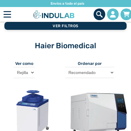
Envíos a todo el país
VER FILTROS
Haier Biomedical
Ver como
Ordenar por