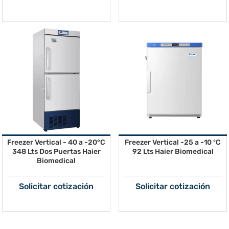
Freezer Vertical - 40 a -20°C
Freezer Vertical -25 a -10 ºC
348 Lts Dos Puertas Haier
92 Lts Haier Biomedical
Biomedical
Solicitar cotización
Solicitar cotización