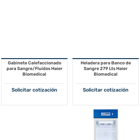
Gabinete Calefaccionado
Heladera para Banco de
para Sangre/Fluídos Haier
Sangre 279 Lts Haier
Biomedical
Biomedical
Solicitar cotización
Solicitar cotización