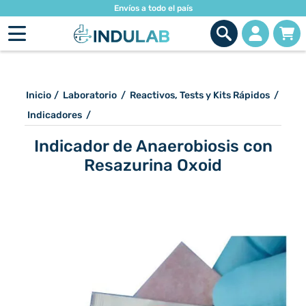
Envíos a todo el país
Inicio
/
Laboratorio
/
Reactivos, Tests y Kits Rápidos
/
Indicadores
/
Indicador de Anaerobiosis con
Resazurina Oxoid