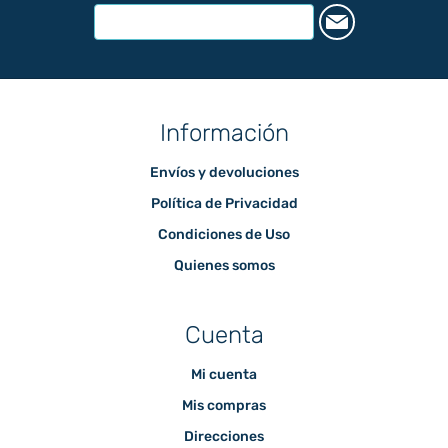
Información
Envíos y devoluciones
Política de Privacidad
Condiciones de Uso
Quienes somos
Cuenta
Mi cuenta
Mis compras
Direcciones