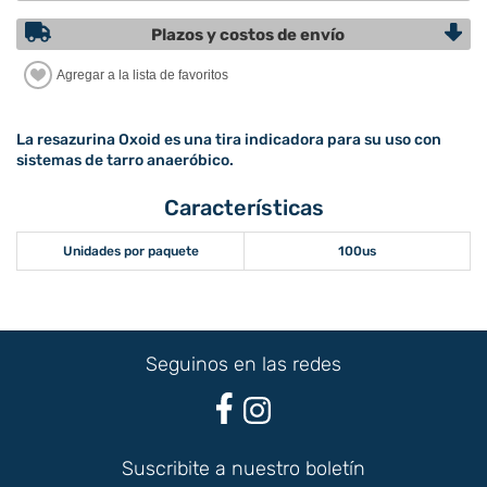
Plazos y costos de envío
La resazurina Oxoid es una tira indicadora para su uso con
sistemas de tarro anaeróbico.
Características
Unidades por paquete
100us
Seguinos en las redes
Suscribite a nuestro boletín